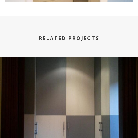
RELATED PROJECTS