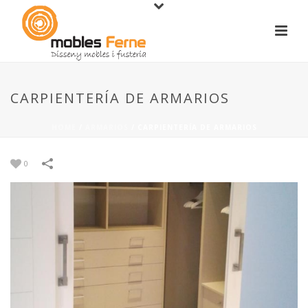
CARPIENTERÍA DE ARMARIOS
HOME
/
ARMARIOS
/
CARPIENTERÍA DE ARMARIOS
0