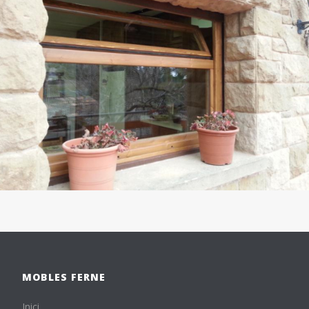
MOBLES FERNE
Inici