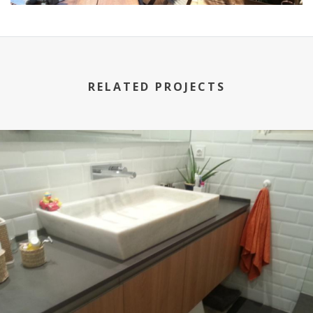
RELATED PROJECTS