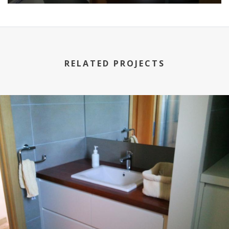
RELATED PROJECTS