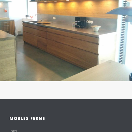
MOBLES FERNE
Inici