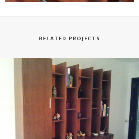
RELATED PROJECTS