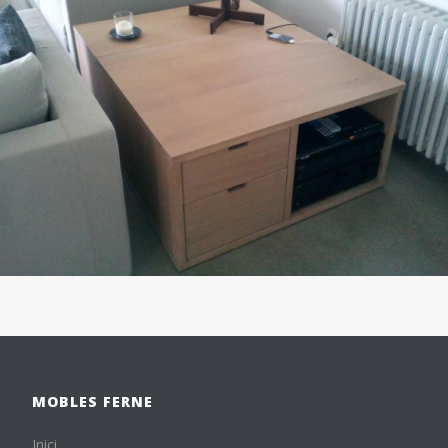
MOBLES FERNE
Inici